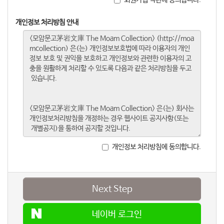
개인정보 처리방침 안내
개인정보 처리방침에 동의합니다.
Next Step
네이버 로그인