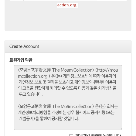
ection.org
Create Account
회원가입 약관
회원가입 약관에 동의합니다.