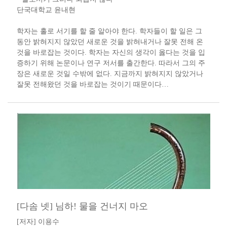
단국대학교 윤내현
학자는 홀로 서기를 할 줄 알아야 한다. 학자들이 할 일은 그
동안 밝혀지지 않았던 새로운 것을 밝혀내거나 잘못 전해 온
것을 바로잡는 것이다. 학자는 자신의 생각이 옳다는 것을 입
증하기 위해 논문이나 연구 저서를 출간한다. 따라서 그의 주
장은 새로운 것일 수밖에 없다. 지금까지 밝혀지지 않았거나
잘못 전해왔던 것을 바로잡는 것이기 때문이다…
[다솜 넷] 님하! 물을 건너지 마오
[저자] 이용수 ​​