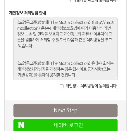
개인정보 처리방침 안내
개인정보 처리방침에 동의합니다.
Next Step
네이버 로그인