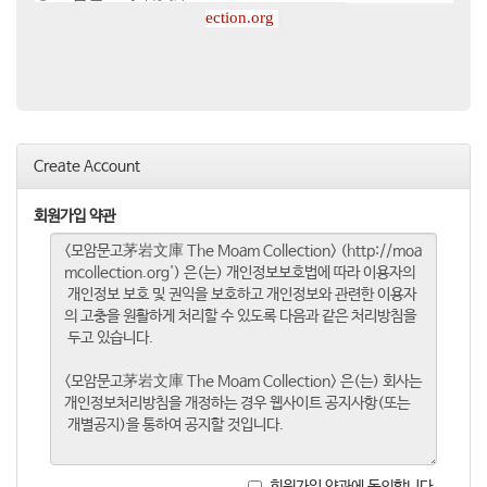
ection.org
Create Account
회원가입 약관
회원가입 약관에 동의합니다.