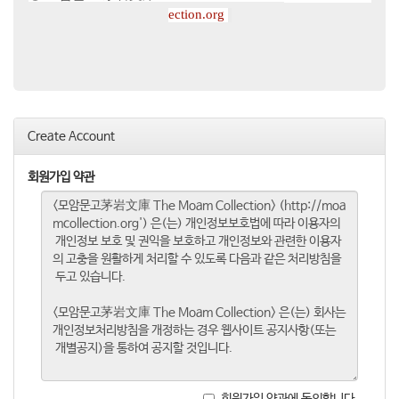
ection.org
Create Account
회원가입 약관
회원가입 약관에 동의합니다.