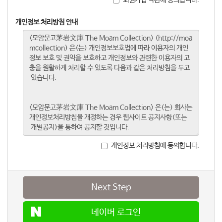
개인정보 처리방침 안내
개인정보 처리방침에 동의합니다.
Next Step
네이버 로그인