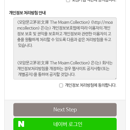
개인정보 처리방침 안내
개인정보 처리방침에 동의합니다.
Next Step
네이버 로그인