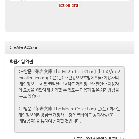
ection.org
Create Account
회원가입 약관
회원가입 약관에 동의합니다.