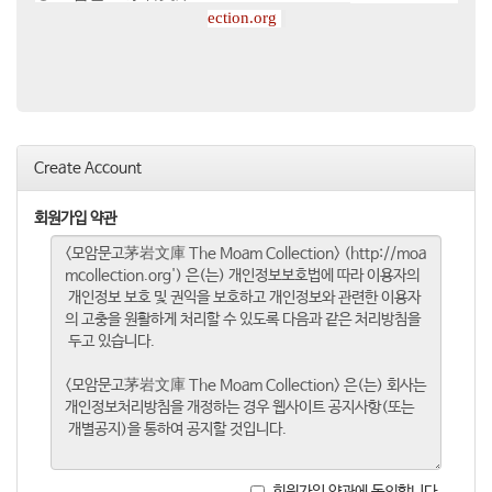
ection.org
Create Account
회원가입 약관
회원가입 약관에 동의합니다.