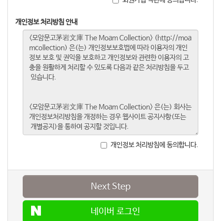
개인정보 처리방침 안내
개인정보 처리방침에 동의합니다.
Next Step
네이버 로그인